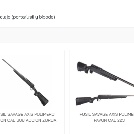
laje (portafusil y bípode)
SIL SAVAGE AXIS POLIMERO
FUSIL SAVAGE AXIS POLIM
VON CAL 308 ACCION ZURDA
PAVON CAL 223