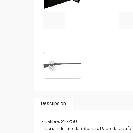
Descripción
- Calibre: 22-250
- Cañón de tiro de 66cmts. Paso de estría: 