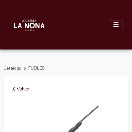
Catálogo
FUSILES
Volver