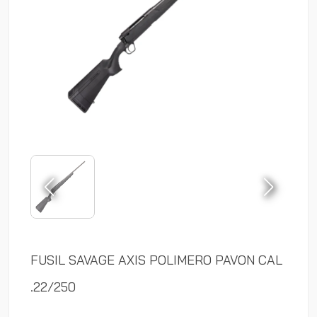
FUSIL SAVAGE AXIS POLIMERO PAVON CAL
.22/250