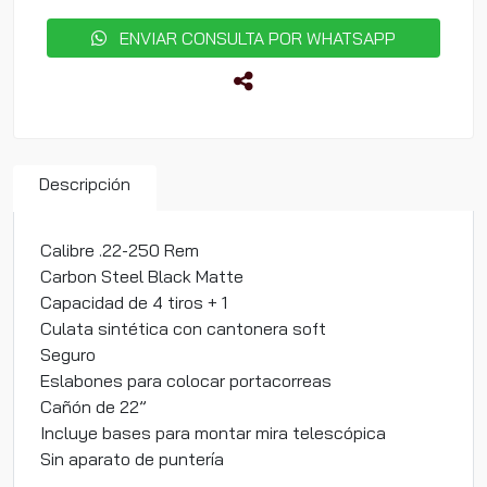
ENVIAR CONSULTA POR WHATSAPP
Descripción
Calibre .22-250 Rem
Carbon Steel Black Matte
Capacidad de 4 tiros + 1
Culata sintética con cantonera soft
Seguro
Eslabones para colocar portacorreas
Cañón de 22”
Incluye bases para montar mira telescópica
Sin aparato de puntería