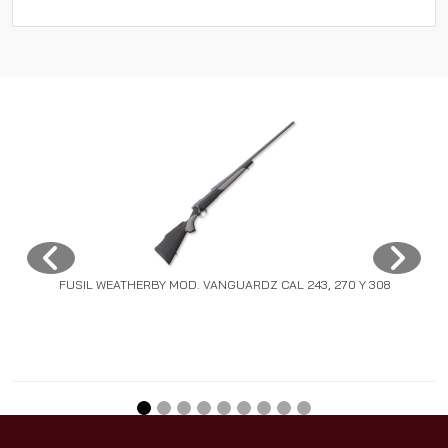
FUSIL WEATHERBY MOD. VANGUARDZ CAL 243, 270 Y 308