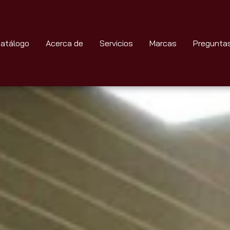
atálogo
Acerca de
Servicios
Marcas
Pregunta