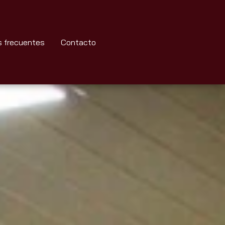
s frecuentes
Contacto