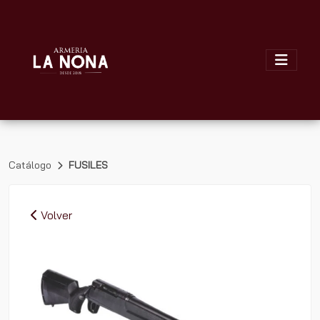
Catálogo
FUSILES
Volver