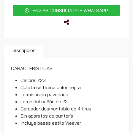
ENVIAR CONSULTA POR WHATSAPP
Descripción
CARACTERÍSTICAS:
Calibre .223
Culata sintética color negra
Terminación pavonado
Largo del cañón de 22″
Cargador desmontable de 4 tiros
Sin aparatos de puntería
Incluye bases estilo Weaver