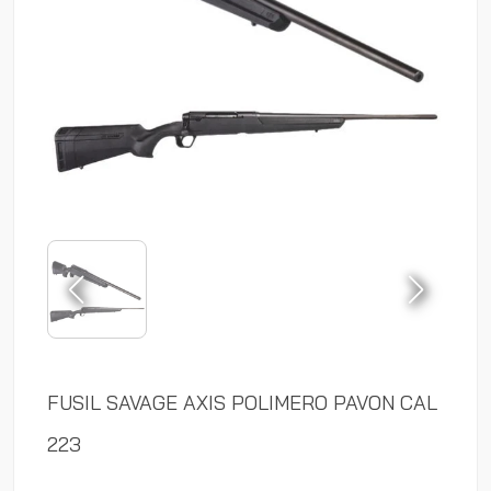
FUSIL SAVAGE AXIS POLIMERO PAVON CAL
223