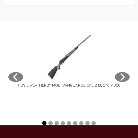
FUSIL WEATHERBY MOD. VANGUARDZ CAL 243, 270 Y 308