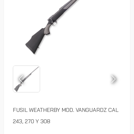
FUSIL WEATHERBY MOD. VANGUARDZ CAL
243, 270 Y 308