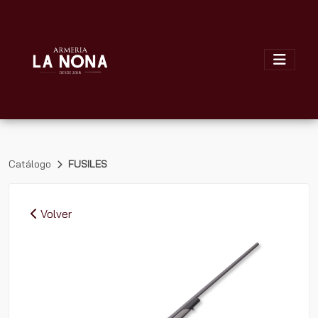
Catálogo
FUSILES
Volver