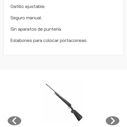
Gatillo ajustable.
Seguro manual.
Sin aparatos de puntería.
Eslabones para colocar portacorreas.