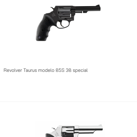
Revolver Taurus modelo 85S 38 special