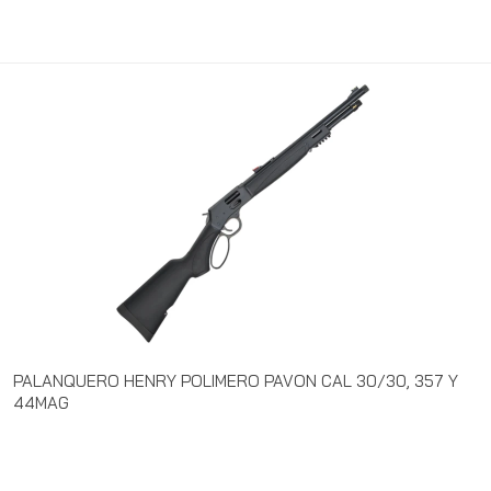
PALANQUERO HENRY POLIMERO PAVON CAL 30/30, 357 Y
44MAG