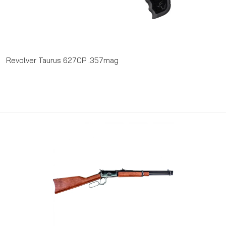
Revolver Taurus 627CP .357mag