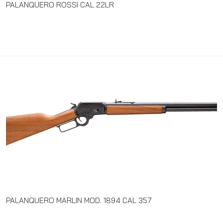
PALANQUERO ROSSI CAL 22LR
PALANQUERO MARLIN MOD. 1894 CAL 357