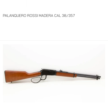
PALANQUERO ROSSI MADERA CAL 38/357