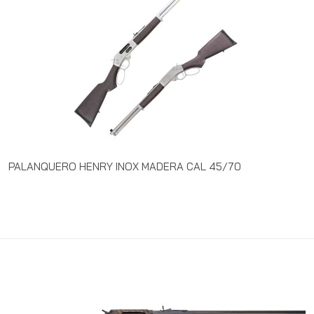
PALANQUERO HENRY INOX MADERA CAL 45/70