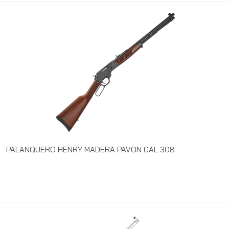
PALANQUERO HENRY MADERA PAVON CAL 308