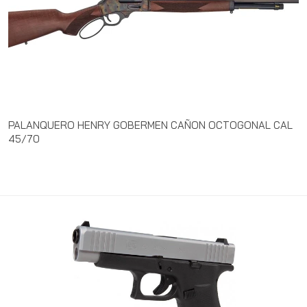
PALANQUERO HENRY GOBERMEN CAÑON OCTOGONAL CAL
45/70