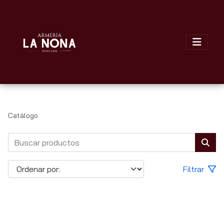
Catálogo
Filtrar