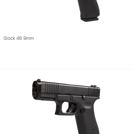
Glock 48 9mm