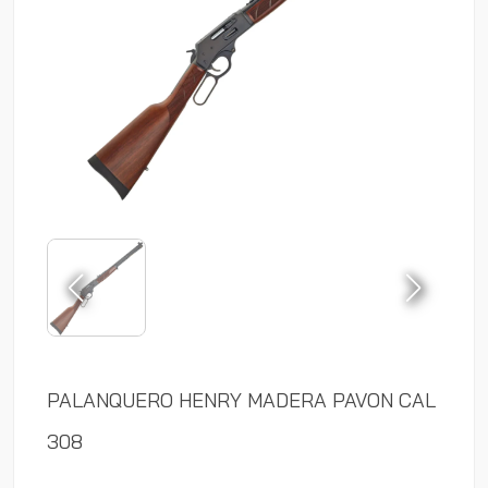
PALANQUERO HENRY MADERA PAVON CAL
308