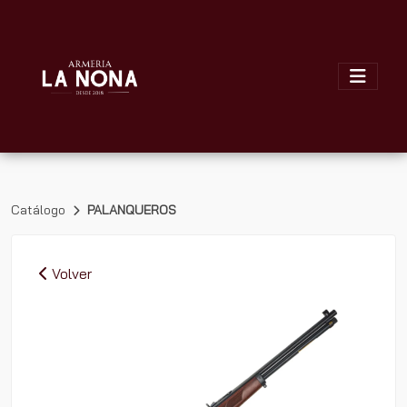
Catálogo
PALANQUEROS
Volver