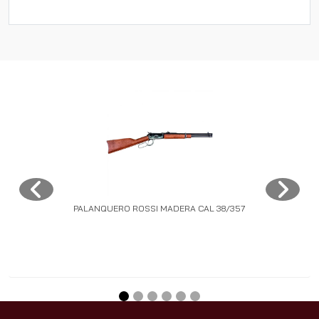
PALANQUERO ROSSI MADERA CAL 38/357