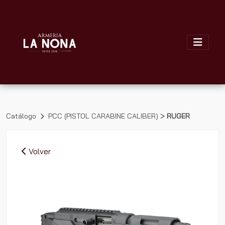
>
Catálogo
PCC (PISTOL CARABINE CALIBER)
RUGER
Volver