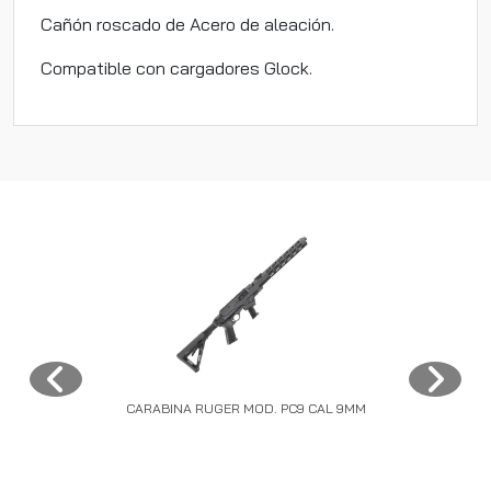
Cañón roscado de Acero de aleación.
Compatible con cargadores Glock.
CARABINA RUGER MOD. PC9 CAL 9MM