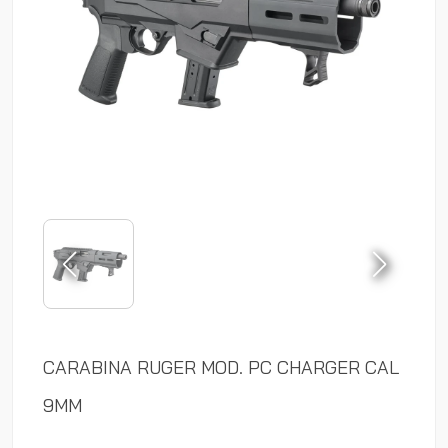
CARABINA RUGER MOD. PC CHARGER CAL
9MM