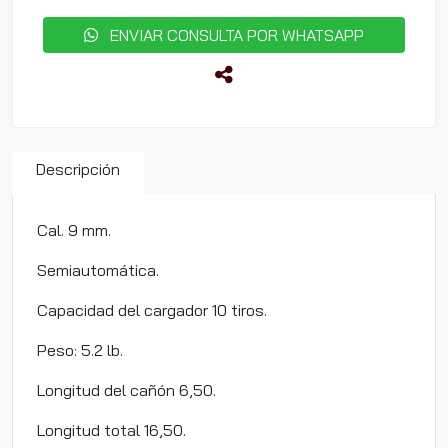
ENVIAR CONSULTA POR WHATSAPP
Descripción
Cal. 9 mm.
Semiautomática.
Capacidad del cargador 10 tiros.
Peso: 5.2 lb.
Longitud del cañón 6,50.
Longitud total 16,50.