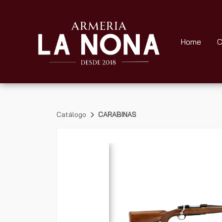
Home
C
Catálogo
CARABINAS