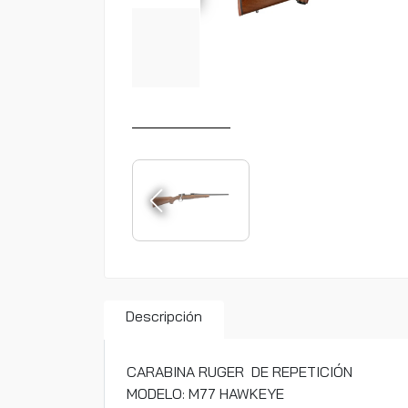
Descripción
CARABINA RUGER DE REPETICIÓN
MODELO: M77 HAWKEYE