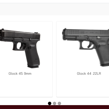
Glock 45 9mm
Glock 44 .22LR