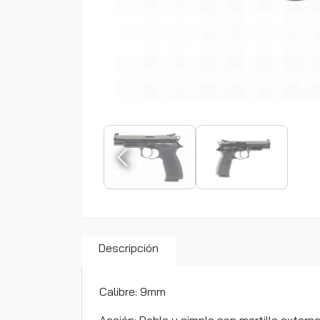
Descripción
Calibre: 9mm