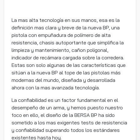
La mas alta tecnología en sus manos, esa es la
definición mas clara y breve de la nueva BP, una
pistola con empuñadura de polímero de alta
resistencia, chasis autoportante que simplifica la
limpieza y mantenimiento, cañon poligonal,
indicador de recámara cargada sobre la corredera.
Estas son solo algunas de las características que
sitúan a la nueva BP al tope de las pistolas más
modernas del mundo, diseñada y desarrollada
ahora con la mas avanzada tecnología.
La confiabilidad es un factor fundamental en el
desempeño de un arma, y hemos puesto nuestro
foco en ello, el diseño de la BERSA BP ha sido
sometido a los mas exigentes tests de resistencia
y confiabilidad superando todos los estándares
existentes hasta hoy.