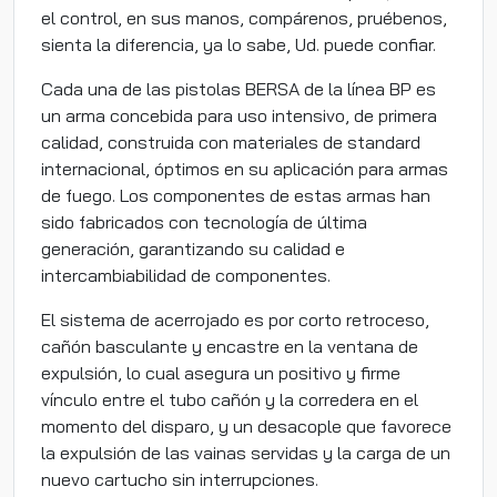
el control, en sus manos, compárenos, pruébenos,
sienta la diferencia, ya lo sabe, Ud. puede confiar.
Cada una de las pistolas BERSA de la línea BP es
un arma concebida para uso intensivo, de primera
calidad, construida con materiales de standard
internacional, óptimos en su aplicación para armas
de fuego. Los componentes de estas armas han
sido fabricados con tecnología de última
generación, garantizando su calidad e
intercambiabilidad de componentes.
El sistema de acerrojado es por corto retroceso,
cañón basculante y encastre en la ventana de
expulsión, lo cual asegura un positivo y firme
vínculo entre el tubo cañón y la corredera en el
momento del disparo, y un desacople que favorece
la expulsión de las vainas servidas y la carga de un
nuevo cartucho sin interrupciones.