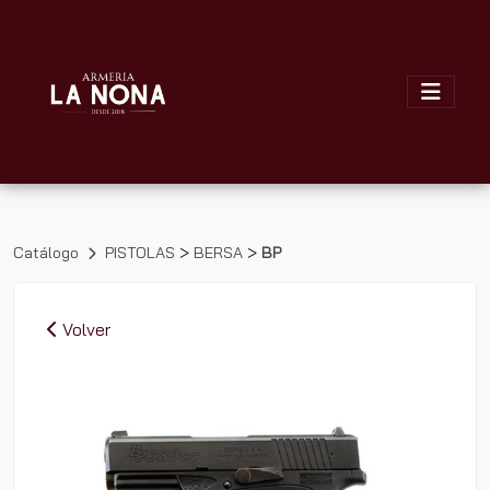
>
>
Catálogo
PISTOLAS
BERSA
BP
Volver