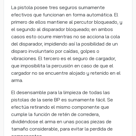
La pistola posee tres seguros sumamente
efectivos que funcionan en forma automática. El
primero de ellos mantiene al percutor bloqueado, y
el segundo al disparador bloqueado; en ambos
casos esto ocurre mientras no se acciona la cola
del disparador, impidiendo así la posibilidad de un
disparo involuntario por caídas, golpes o
vibraciones. El tercero es el seguro de cargador,
que imposibilita la percusión en caso de que el
cargador no se encuentre alojado y retenido en el
arma.
El desensamble para la limpieza de todas las
pistolas de la serie BP es sumamente fácil. Se
efectúa retirando el mismo componente que
cumple la función de retén de corredera,
dividiéndose el arma en unas pocas piezas de
tamaño considerable, para evitar la perdida de