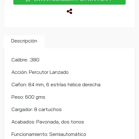
Descripción
Calibre: .380
Acción: Percutor Lanzado
Cañon: 84 mm, 6 estrías hélice derecha
Peso: 600 gms
Cargador: 8 cartuchos
Acabados: Pavonada, dos tonos
Funcionamiento: Semiautomático