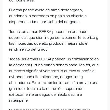
componentes.
El arma posee aviso de arma descargada,
quedando la corredera en posición abierta al
disparar el último cartucho del cargador.
Todas las armas BERSA poseen un acabado
superficial que disminuye sensiblemente el brillo y
las molestias que ello produce, mejorando el
rendimiento del tirador.
Todas las armas BERSA poseen un tratamiento en
la corredera y tubo cañón denominado Tenifer, que
aumenta significativamente la dureza superficial
evitando con ello ralladuras, desgastes y
abolladuras. Éste tratamiento también provee una
gran resistencia a la corrosión, superando
exitosamente ensayos de niebla salina e
intemperie.