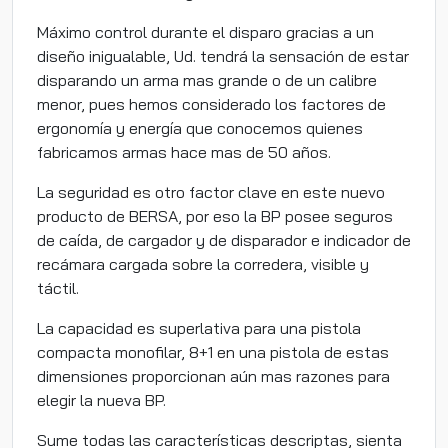
Máximo control durante el disparo gracias a un
diseño inigualable, Ud. tendrá la sensación de estar
disparando un arma mas grande o de un calibre
menor, pues hemos considerado los factores de
ergonomía y energía que conocemos quienes
fabricamos armas hace mas de 50 años.
La seguridad es otro factor clave en este nuevo
producto de BERSA, por eso la BP posee seguros
de caída, de cargador y de disparador e indicador de
recámara cargada sobre la corredera, visible y
táctil.
La capacidad es superlativa para una pistola
compacta monofilar, 8+1 en una pistola de estas
dimensiones proporcionan aún mas razones para
elegir la nueva BP.
Sume todas las características descriptas, sienta